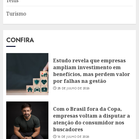
Tênis
Turismo
CONFIRA
Estudo revela que empresas
ampliam investimento em
benefícios, mas perdem valor
por falhas na gestão
28 DE JULHO DE 2026
Com o Brasil fora da Copa,
empresas voltam a disputar a
atenção do consumidor nos
buscadores
16 DE JULHO DE 2026