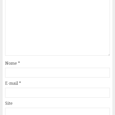
Nome
*
E-mail
*
Site