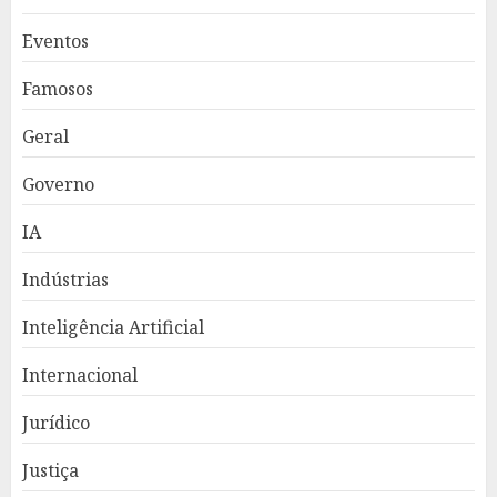
Eventos
Famosos
Geral
Governo
IA
Indústrias
Inteligência Artificial
Internacional
Jurídico
Justiça