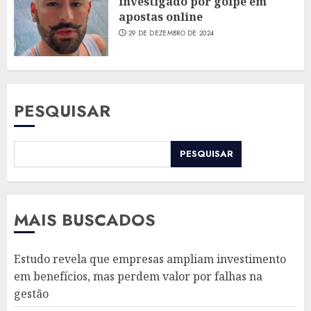
investigado por golpe em
apostas online
29 DE DEZEMBRO DE 2024
PESQUISAR
PESQUISAR
MAIS BUSCADOS
Estudo revela que empresas ampliam investimento
em benefícios, mas perdem valor por falhas na
gestão