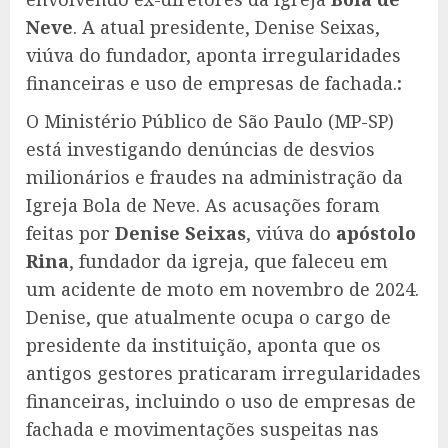
Neve
. A atual presidente, Denise Seixas,
viúva do fundador, aponta irregularidades
financeiras e uso de empresas de fachada.
:
O Ministério Público de São Paulo (MP-SP)
está investigando denúncias de desvios
milionários e fraudes na administração da
Igreja Bola de Neve. As acusações foram
feitas por
Denise Seixas
, viúva do
apóstolo
Rina
, fundador da igreja, que faleceu em
um acidente de moto em novembro de 2024.
Denise, que atualmente ocupa o cargo de
presidente da instituição, aponta que os
antigos gestores praticaram irregularidades
financeiras, incluindo o uso de empresas de
fachada e movimentações suspeitas nas