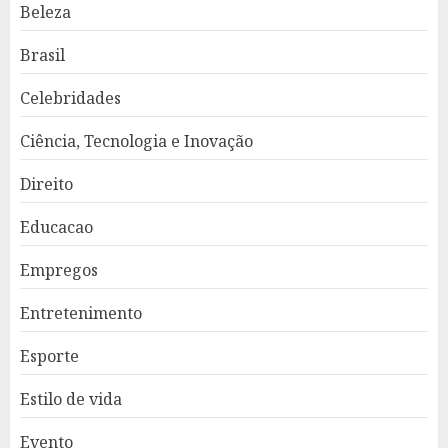
Beleza
Brasil
Celebridades
Ciência, Tecnologia e Inovação
Direito
Educacao
Empregos
Entretenimento
Esporte
Estilo de vida
Evento