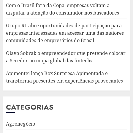
Com o Brasil fora da Copa, empresas voltam a
disputar a atenção do consumidor nos buscadores
Grupo R1 abre oportunidades de participação para
empresas interessadas em acessar uma das maiores
comunidades de empresários do Brasil
Olavo Sobral: o empreendedor que pretende colocar
a Screder no mapa global das fintechs
Apimentei lança Box Surpresa Apimentada e
transforma presentes em experiências provocantes
CATEGORIAS
Agronegócio