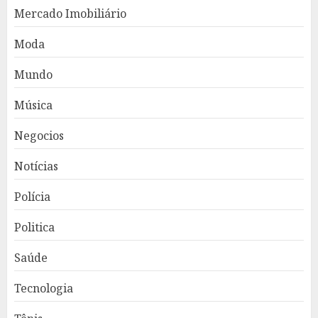
Mercado Imobiliário
Moda
Mundo
Música
Negocios
Notícias
Polícia
Politica
Saúde
Tecnologia