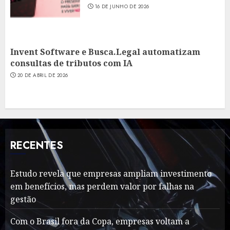
16 DE JUNHO DE 2026
Invent Software e Busca.Legal automatizam
consultas de tributos com IA
20 DE ABRIL DE 2026
RECENTES
Estudo revela que empresas ampliam investimento
em benefícios, mas perdem valor por falhas na
gestão
Com o Brasil fora da Copa, empresas voltam a