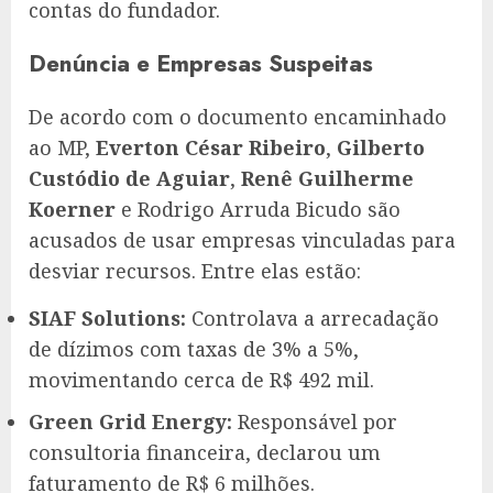
contas do fundador.
Denúncia e Empresas Suspeitas
De acordo com o documento encaminhado
ao MP,
Everton César Ribeiro
,
Gilberto
Custódio de Aguiar
,
Renê Guilherme
Koerner
e Rodrigo Arruda Bicudo são
acusados de usar empresas vinculadas para
desviar recursos. Entre elas estão:
SIAF Solutions:
Controlava a arrecadação
de dízimos com taxas de 3% a 5%,
movimentando cerca de R$ 492 mil.
Green Grid Energy:
Responsável por
consultoria financeira, declarou um
faturamento de R$ 6 milhões.