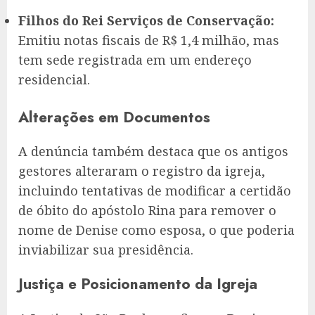
Filhos do Rei Serviços de Conservação:
Emitiu notas fiscais de R$ 1,4 milhão, mas
tem sede registrada em um endereço
residencial.
Alterações em Documentos
A denúncia também destaca que os antigos
gestores alteraram o registro da igreja,
incluindo tentativas de modificar a certidão
de óbito do apóstolo Rina para remover o
nome de Denise como esposa, o que poderia
inviabilizar sua presidência.
Justiça e Posicionamento da Igreja