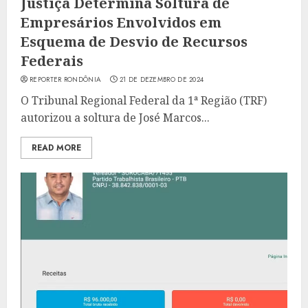
Justiça Determina Soltura de
Empresários Envolvidos em
Esquema de Desvio de Recursos
Federais
REPORTER RONDÔNIA
21 DE DEZEMBRO DE 2024
O Tribunal Regional Federal da 1ª Região (TRF)
autorizou a soltura de José Marcos...
READ MORE