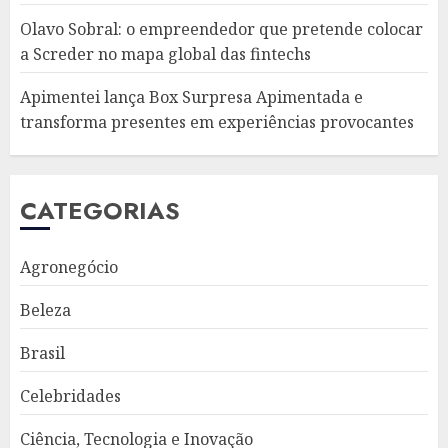
Olavo Sobral: o empreendedor que pretende colocar
a Screder no mapa global das fintechs
Apimentei lança Box Surpresa Apimentada e
transforma presentes em experiências provocantes
CATEGORIAS
Agronegócio
Beleza
Brasil
Celebridades
Ciência, Tecnologia e Inovação