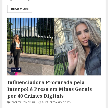
READ MORE
Geral
Influenciadora Procurada pela
Interpol é Presa em Minas Gerais
por 40 Crimes Digitais
REPORTER RONDÔNIA
26 DE DEZEMBRO DE 2024