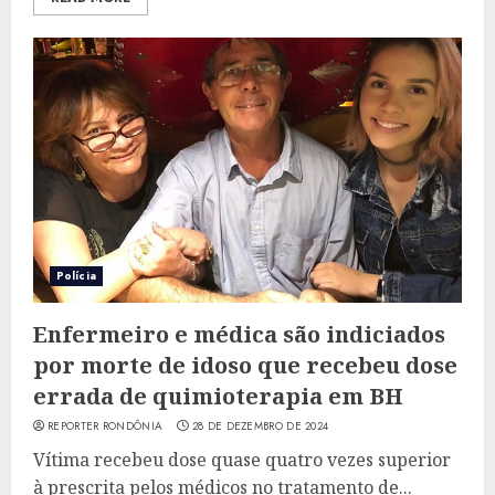
Polícia
Enfermeiro e médica são indiciados
por morte de idoso que recebeu dose
errada de quimioterapia em BH
REPORTER RONDÔNIA
28 DE DEZEMBRO DE 2024
Vítima recebeu dose quase quatro vezes superior
à prescrita pelos médicos no tratamento de...