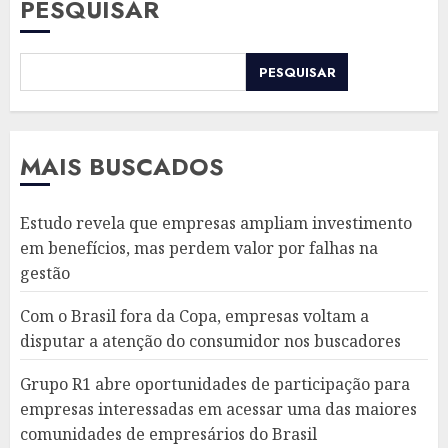
PESQUISAR
PESQUISAR
MAIS BUSCADOS
Estudo revela que empresas ampliam investimento
em benefícios, mas perdem valor por falhas na
gestão
Com o Brasil fora da Copa, empresas voltam a
disputar a atenção do consumidor nos buscadores
Grupo R1 abre oportunidades de participação para
empresas interessadas em acessar uma das maiores
comunidades de empresários do Brasil