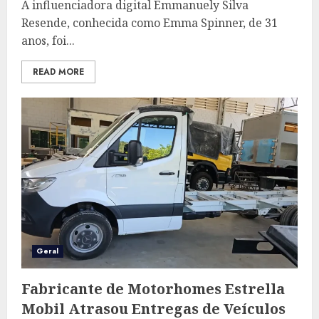
A influenciadora digital Emmanuely Silva
Resende, conhecida como Emma Spinner, de 31
anos, foi...
READ MORE
Geral
Fabricante de Motorhomes Estrella
Mobil Atrasou Entregas de Veículos