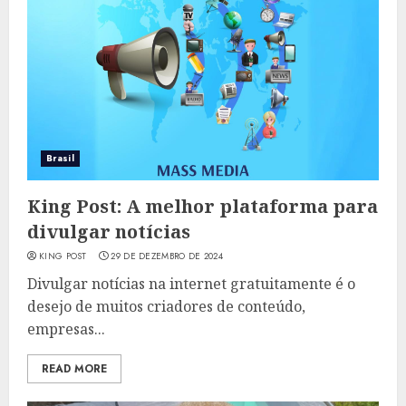
Brasil
King Post: A melhor plataforma para
divulgar notícias
KING POST
29 DE DEZEMBRO DE 2024
Divulgar notícias na internet gratuitamente é o
desejo de muitos criadores de conteúdo,
empresas...
READ MORE