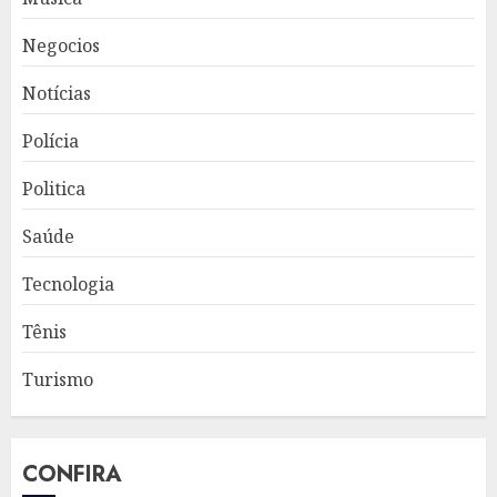
Negocios
Notícias
Polícia
Politica
Saúde
Tecnologia
Tênis
Turismo
CONFIRA