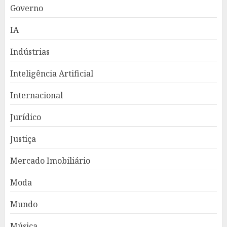
Governo
IA
Indústrias
Inteligência Artificial
Internacional
Jurídico
Justiça
Mercado Imobiliário
Moda
Mundo
Música