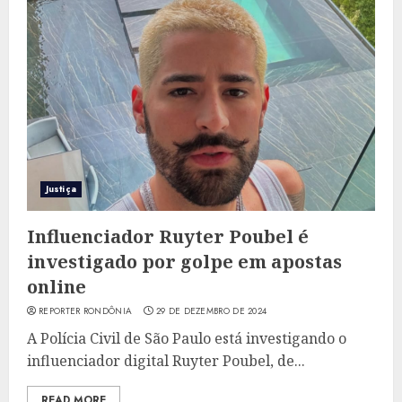
Justiça
Influenciador Ruyter Poubel é
investigado por golpe em apostas
online
REPORTER RONDÔNIA
29 DE DEZEMBRO DE 2024
A Polícia Civil de São Paulo está investigando o
influenciador digital Ruyter Poubel, de...
READ MORE