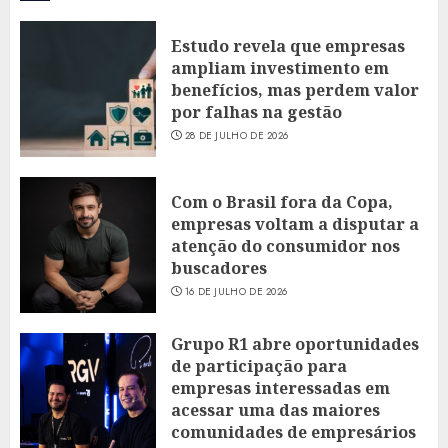
Estudo revela que empresas
ampliam investimento em
benefícios, mas perdem valor
por falhas na gestão
28 DE JULHO DE 2026
Com o Brasil fora da Copa,
empresas voltam a disputar a
atenção do consumidor nos
buscadores
16 DE JULHO DE 2026
Grupo R1 abre oportunidades
de participação para
empresas interessadas em
acessar uma das maiores
comunidades de empresários