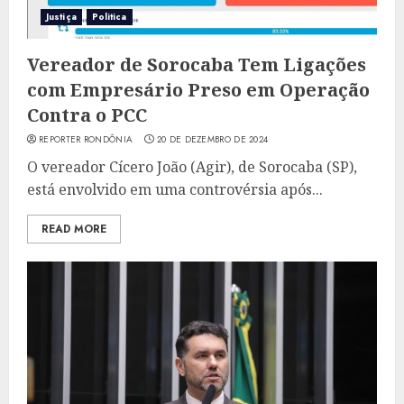
Justiça
Politica
Vereador de Sorocaba Tem Ligações
com Empresário Preso em Operação
Contra o PCC
REPORTER RONDÔNIA
20 DE DEZEMBRO DE 2024
O vereador Cícero João (Agir), de Sorocaba (SP),
está envolvido em uma controvérsia após...
READ MORE