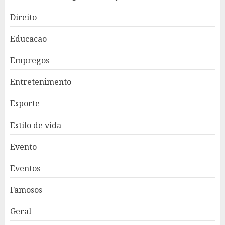
Direito
Educacao
Empregos
Entretenimento
Esporte
Estilo de vida
Evento
Eventos
Famosos
Geral