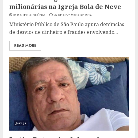
milionárias na Igreja Bola de Neve
REPORTER RONDÔNIA
26 DE DEZEMBRO DE 2024
Ministério Público de São Paulo apura denúncias
de desvios de dinheiro e fraudes envolvendo...
READ MORE
Justiça