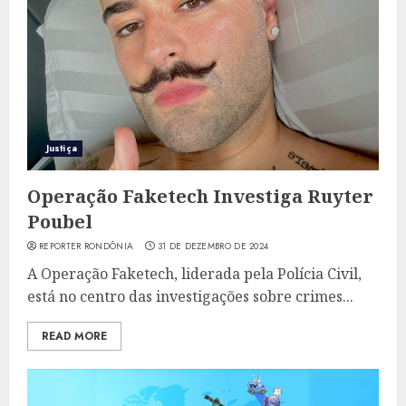
Justiça
Operação Faketech Investiga Ruyter
Poubel
REPORTER RONDÔNIA
31 DE DEZEMBRO DE 2024
A Operação Faketech, liderada pela Polícia Civil,
está no centro das investigações sobre crimes...
READ MORE