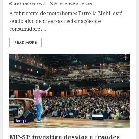
REPORTER RONDÔNIA
26 DE DEZEMBRO DE 2024
A fabricante de motorhomes Estrella Mobil está
sendo alvo de diversas reclamações de
consumidores...
READ MORE
Justiça
MP-SP investiga desvios e fraudes