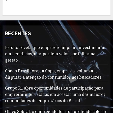
RECENTES
Estudo revela que empresas ampliam investimento
em benefícios, mas perdem valor por falhas na
gestão
Com o Brasil fora da Copa, empresas voltam a
disputar a atenção do consumidor nos buscadores
Grupo R1 abre oportunidades de participação para
empresas interessadas em acessar uma das maiores
comunidades de empresários do Brasil
Olavo Sobral: o empreendedor que pretende colocar