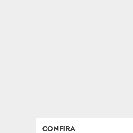
CONFIRA