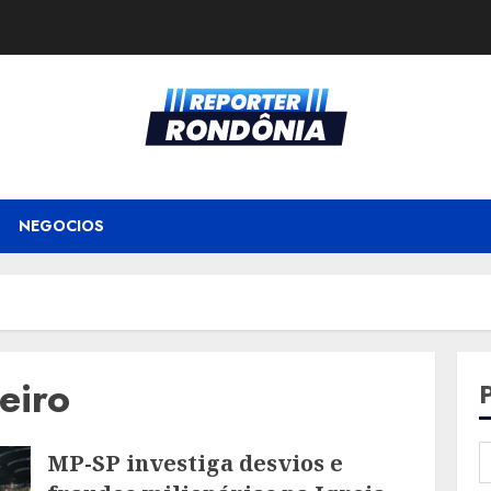
NEGOCIOS
eiro
MP-SP investiga desvios e