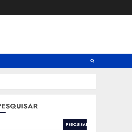
PESQUISAR
PESQUISAR