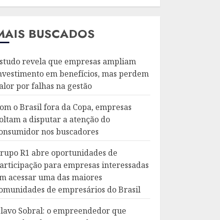
MAIS BUSCADOS
studo revela que empresas ampliam
nvestimento em benefícios, mas perdem
alor por falhas na gestão
om o Brasil fora da Copa, empresas
oltam a disputar a atenção do
onsumidor nos buscadores
rupo R1 abre oportunidades de
articipação para empresas interessadas
m acessar uma das maiores
omunidades de empresários do Brasil
lavo Sobral: o empreendedor que