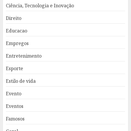
Ciência, Tecnologia e Inovação
Direito
Educacao
Empregos
Entretenimento
Esporte
Estilo de vida
Evento
Eventos
Famosos