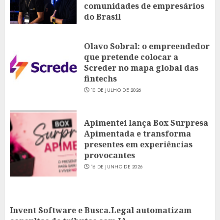
comunidades de empresários
do Brasil
16 DE JULHO DE 2026
Olavo Sobral: o empreendedor
que pretende colocar a
Screder no mapa global das
fintechs
10 DE JULHO DE 2026
Apimentei lança Box Surpresa
Apimentada e transforma
presentes em experiências
provocantes
16 DE JUNHO DE 2026
Invent Software e Busca.Legal automatizam