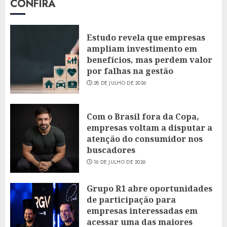
CONFIRA
Estudo revela que empresas
ampliam investimento em
benefícios, mas perdem valor
por falhas na gestão
28 DE JULHO DE 2026
Com o Brasil fora da Copa,
empresas voltam a disputar a
atenção do consumidor nos
buscadores
16 DE JULHO DE 2026
Grupo R1 abre oportunidades
de participação para
empresas interessadas em
acessar uma das maiores