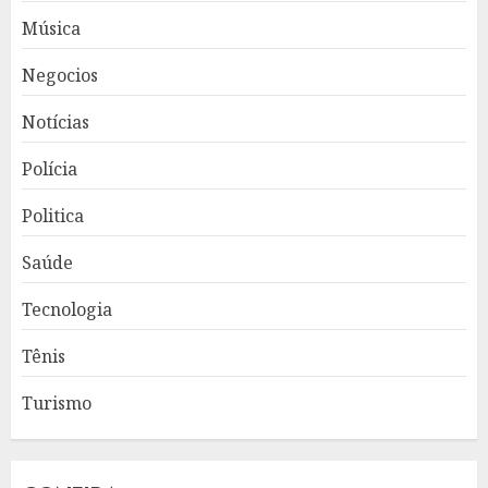
Música
Negocios
Notícias
Polícia
Politica
Saúde
Tecnologia
Tênis
Turismo