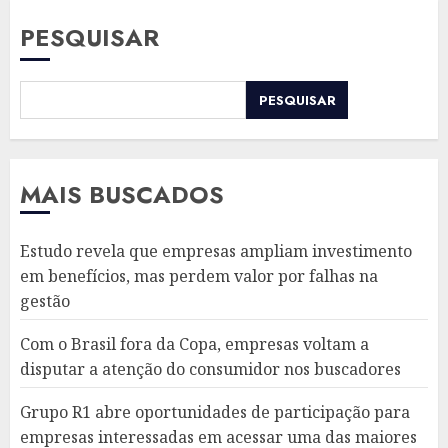
PESQUISAR
PESQUISAR
MAIS BUSCADOS
Estudo revela que empresas ampliam investimento
em benefícios, mas perdem valor por falhas na
gestão
Com o Brasil fora da Copa, empresas voltam a
disputar a atenção do consumidor nos buscadores
Grupo R1 abre oportunidades de participação para
empresas interessadas em acessar uma das maiores