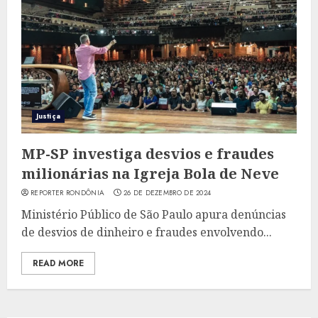
Justiça
MP-SP investiga desvios e fraudes
milionárias na Igreja Bola de Neve
REPORTER RONDÔNIA
26 DE DEZEMBRO DE 2024
Ministério Público de São Paulo apura denúncias
de desvios de dinheiro e fraudes envolvendo...
READ MORE