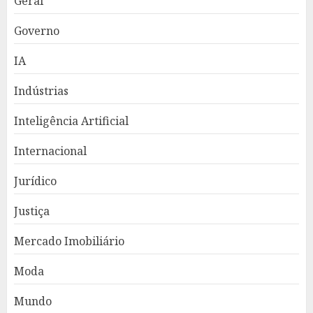
Geral
Governo
IA
Indústrias
Inteligência Artificial
Internacional
Jurídico
Justiça
Mercado Imobiliário
Moda
Mundo