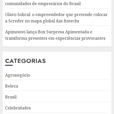
comunidades de empresários do Brasil
Olavo Sobral: o empreendedor que pretende colocar
a Screder no mapa global das fintechs
Apimentei lança Box Surpresa Apimentada e
transforma presentes em experiências provocantes
CATEGORIAS
Agronegócio
Beleza
Brasil
Celebridades