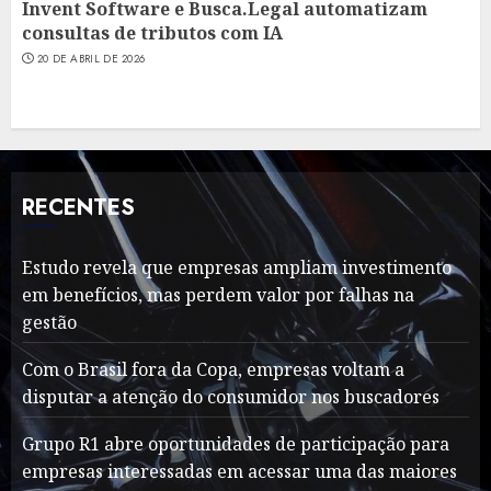
Invent Software e Busca.Legal automatizam
consultas de tributos com IA
20 DE ABRIL DE 2026
RECENTES
Estudo revela que empresas ampliam investimento
em benefícios, mas perdem valor por falhas na
gestão
Com o Brasil fora da Copa, empresas voltam a
disputar a atenção do consumidor nos buscadores
Grupo R1 abre oportunidades de participação para
empresas interessadas em acessar uma das maiores