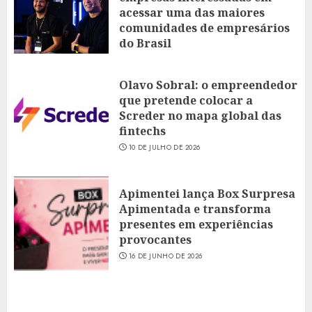
acessar uma das maiores
comunidades de empresários
do Brasil
16 DE JULHO DE 2026
Olavo Sobral: o empreendedor
que pretende colocar a
Screder no mapa global das
fintechs
10 DE JULHO DE 2026
Apimentei lança Box Surpresa
Apimentada e transforma
presentes em experiências
provocantes
16 DE JUNHO DE 2026