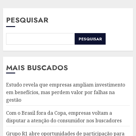
PESQUISAR
PESQUISAR
MAIS BUSCADOS
Estudo revela que empresas ampliam investimento
em benefícios, mas perdem valor por falhas na
gestão
Com o Brasil fora da Copa, empresas voltam a
disputar a atenção do consumidor nos buscadores
Grupo R1 abre oportunidades de participação para