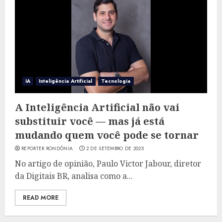
IA
Inteligência Artificial
Tecnologia
A Inteligência Artificial não vai
substituir você — mas já está
mudando quem você pode se tornar
REPORTER RONDÔNIA
2 DE SETEMBRO DE 2025
No artigo de opinião, Paulo Victor Jabour, diretor
da Digitais BR, analisa como a...
READ MORE