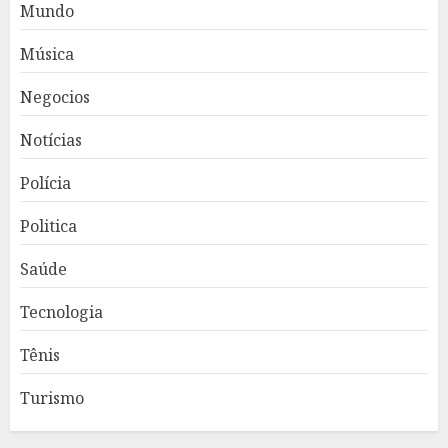
Mundo
Música
Negocios
Notícias
Polícia
Politica
Saúde
Tecnologia
Tênis
Turismo