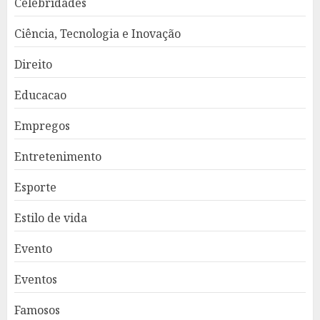
Celebridades
Ciência, Tecnologia e Inovação
Direito
Educacao
Empregos
Entretenimento
Esporte
Estilo de vida
Evento
Eventos
Famosos