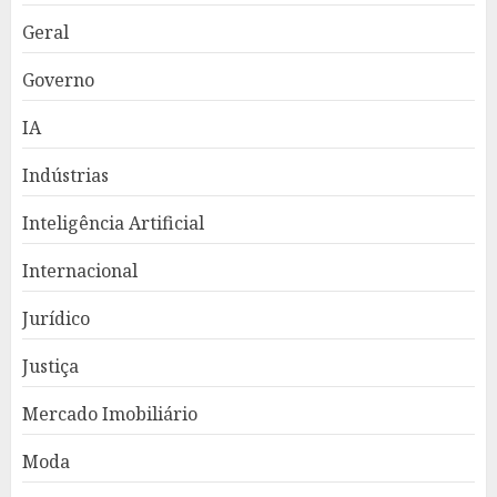
Geral
Governo
IA
Indústrias
Inteligência Artificial
Internacional
Jurídico
Justiça
Mercado Imobiliário
Moda