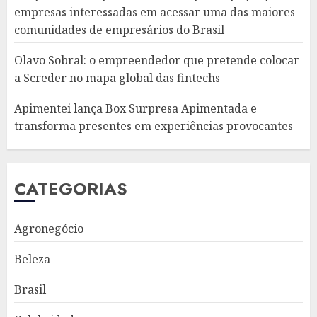
empresas interessadas em acessar uma das maiores
comunidades de empresários do Brasil
Olavo Sobral: o empreendedor que pretende colocar
a Screder no mapa global das fintechs
Apimentei lança Box Surpresa Apimentada e
transforma presentes em experiências provocantes
CATEGORIAS
Agronegócio
Beleza
Brasil