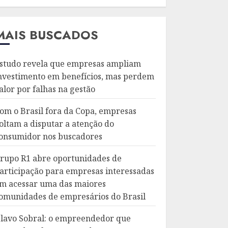
MAIS BUSCADOS
studo revela que empresas ampliam
nvestimento em benefícios, mas perdem
alor por falhas na gestão
om o Brasil fora da Copa, empresas
oltam a disputar a atenção do
onsumidor nos buscadores
rupo R1 abre oportunidades de
articipação para empresas interessadas
m acessar uma das maiores
omunidades de empresários do Brasil
lavo Sobral: o empreendedor que