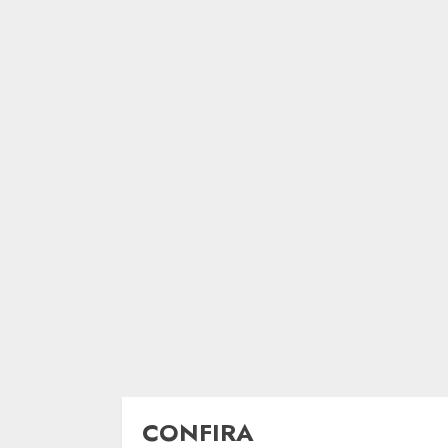
CONFIRA