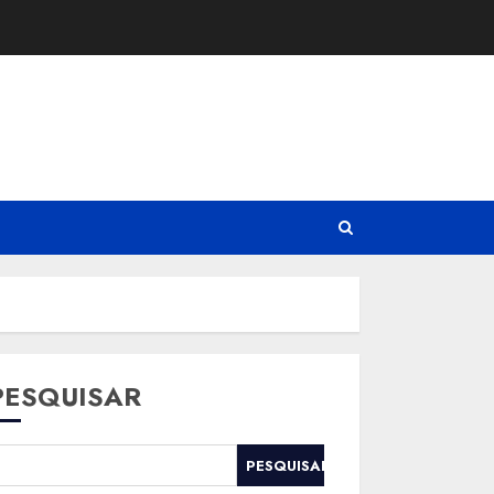
PESQUISAR
PESQUISAR