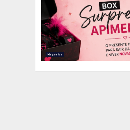
Negocios