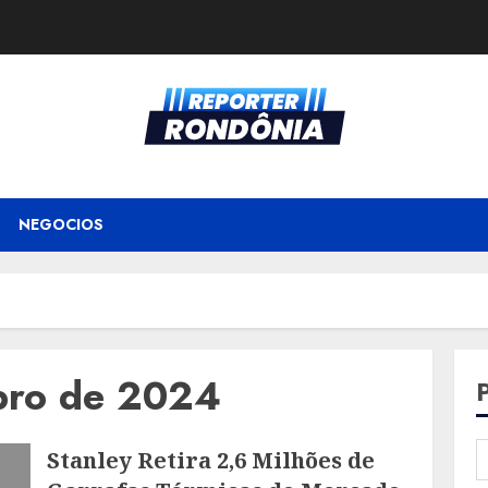
NEGOCIOS
bro de 2024
Stanley Retira 2,6 Milhões de