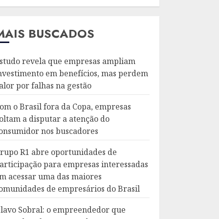
MAIS BUSCADOS
studo revela que empresas ampliam
nvestimento em benefícios, mas perdem
alor por falhas na gestão
om o Brasil fora da Copa, empresas
oltam a disputar a atenção do
onsumidor nos buscadores
rupo R1 abre oportunidades de
articipação para empresas interessadas
m acessar uma das maiores
omunidades de empresários do Brasil
lavo Sobral: o empreendedor que