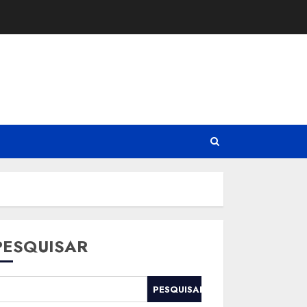
PESQUISAR
PESQUISAR