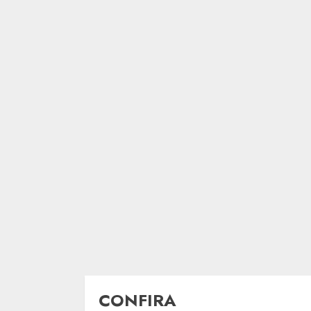
CONFIRA