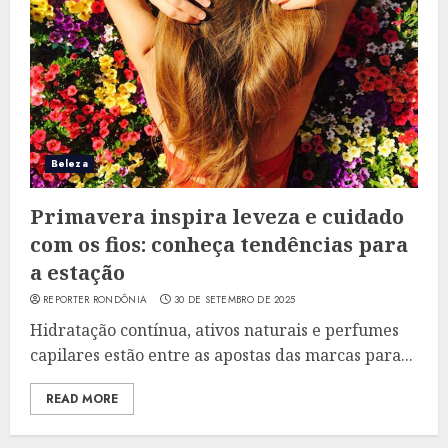
Beleza
Primavera inspira leveza e cuidado
com os fios: conheça tendências para
a estação
REPORTER RONDÔNIA
30 DE SETEMBRO DE 2025
Hidratação contínua, ativos naturais e perfumes
capilares estão entre as apostas das marcas para...
READ MORE