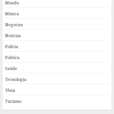
Mundo
Música
Negocios
Notícias
Polícia
Politica
Saúde
Tecnologia
Tênis
Turismo