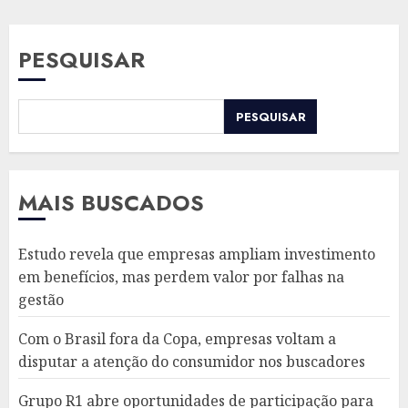
PESQUISAR
PESQUISAR
MAIS BUSCADOS
Estudo revela que empresas ampliam investimento
em benefícios, mas perdem valor por falhas na
gestão
Com o Brasil fora da Copa, empresas voltam a
disputar a atenção do consumidor nos buscadores
Grupo R1 abre oportunidades de participação para