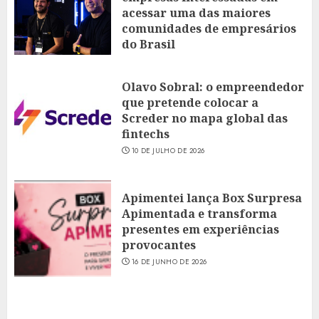
acessar uma das maiores
comunidades de empresários
do Brasil
16 DE JULHO DE 2026
Olavo Sobral: o empreendedor
que pretende colocar a
Screder no mapa global das
fintechs
10 DE JULHO DE 2026
Apimentei lança Box Surpresa
Apimentada e transforma
presentes em experiências
provocantes
16 DE JUNHO DE 2026