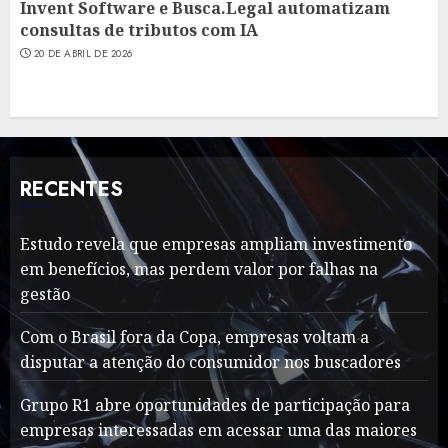
Invent Software e Busca.Legal automatizam
consultas de tributos com IA
20 DE ABRIL DE 2026
RECENTES
Estudo revela que empresas ampliam investimento
em benefícios, mas perdem valor por falhas na
gestão
Com o Brasil fora da Copa, empresas voltam a
disputar a atenção do consumidor nos buscadores
Grupo R1 abre oportunidades de participação para
empresas interessadas em acessar uma das maiores