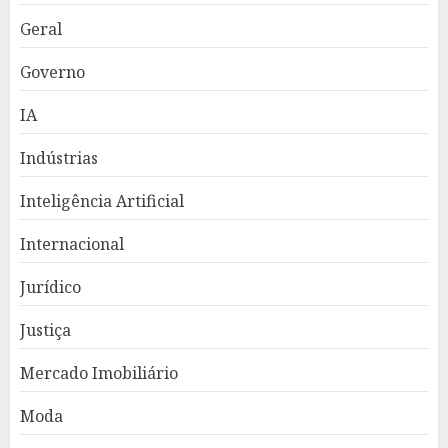
Geral
Governo
IA
Indústrias
Inteligência Artificial
Internacional
Jurídico
Justiça
Mercado Imobiliário
Moda