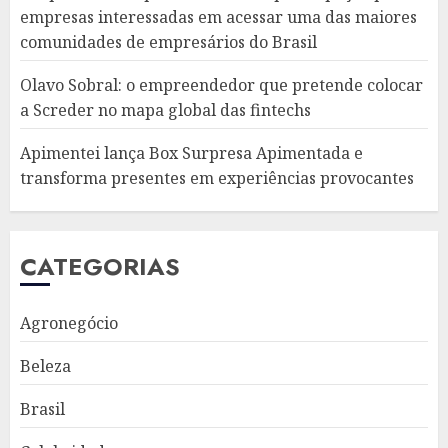
empresas interessadas em acessar uma das maiores
comunidades de empresários do Brasil
Olavo Sobral: o empreendedor que pretende colocar
a Screder no mapa global das fintechs
Apimentei lança Box Surpresa Apimentada e
transforma presentes em experiências provocantes
CATEGORIAS
Agronegócio
Beleza
Brasil