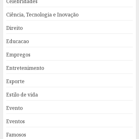
Celebridades
Ciência, Tecnologia e Inovação
Direito
Educacao
Empregos
Entretenimento
Esporte
Estilo de vida
Evento
Eventos
Famosos