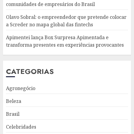
comunidades de empresários do Brasil
Olavo Sobral: o empreendedor que pretende colocar
a Screder no mapa global das fintechs
Apimentei lança Box Surpresa Apimentada e
transforma presentes em experiências provocantes
CATEGORIAS
Agronegócio
Beleza
Brasil
Celebridades