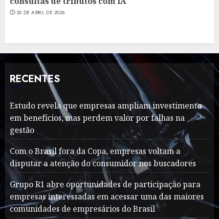
consultas de tributos com IA
20 DE ABRIL DE 2026
RECENTES
Estudo revela que empresas ampliam investimento
em benefícios, mas perdem valor por falhas na
gestão
Com o Brasil fora da Copa, empresas voltam a
disputar a atenção do consumidor nos buscadores
Grupo R1 abre oportunidades de participação para
empresas interessadas em acessar uma das maiores
comunidades de empresários do Brasil