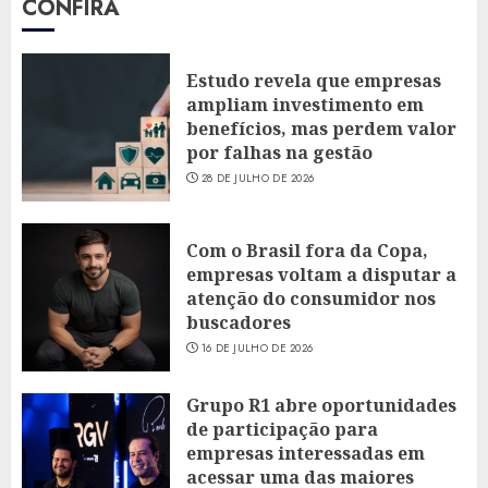
CONFIRA
Estudo revela que empresas
ampliam investimento em
benefícios, mas perdem valor
por falhas na gestão
28 DE JULHO DE 2026
Com o Brasil fora da Copa,
empresas voltam a disputar a
atenção do consumidor nos
buscadores
16 DE JULHO DE 2026
Grupo R1 abre oportunidades
de participação para
empresas interessadas em
acessar uma das maiores