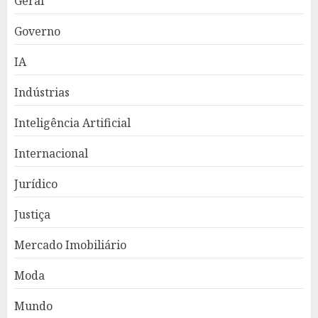
Geral
Governo
IA
Indústrias
Inteligência Artificial
Internacional
Jurídico
Justiça
Mercado Imobiliário
Moda
Mundo