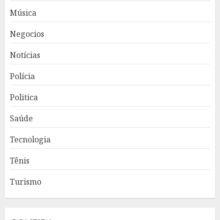
Música
Negocios
Notícias
Polícia
Politica
Saúde
Tecnologia
Tênis
Turismo