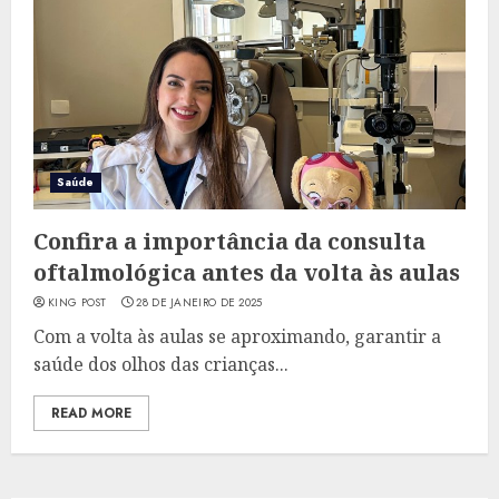
Saúde
Confira a importância da consulta
oftalmológica antes da volta às aulas
KING POST
28 DE JANEIRO DE 2025
Com a volta às aulas se aproximando, garantir a
saúde dos olhos das crianças...
READ MORE