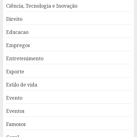
Ciência, Tecnologia e Inovação
Direito
Educacao
Empregos
Entretenimento
Esporte
Estilo de vida
Evento
Eventos
Famosos