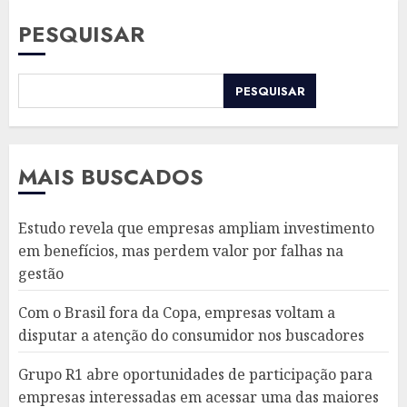
PESQUISAR
PESQUISAR
MAIS BUSCADOS
Estudo revela que empresas ampliam investimento
em benefícios, mas perdem valor por falhas na
gestão
Com o Brasil fora da Copa, empresas voltam a
disputar a atenção do consumidor nos buscadores
Grupo R1 abre oportunidades de participação para
empresas interessadas em acessar uma das maiores