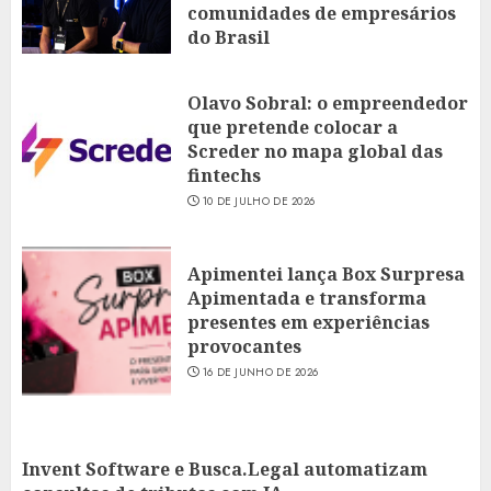
comunidades de empresários
do Brasil
16 DE JULHO DE 2026
Olavo Sobral: o empreendedor
que pretende colocar a
Screder no mapa global das
fintechs
10 DE JULHO DE 2026
Apimentei lança Box Surpresa
Apimentada e transforma
presentes em experiências
provocantes
16 DE JUNHO DE 2026
Invent Software e Busca.Legal automatizam