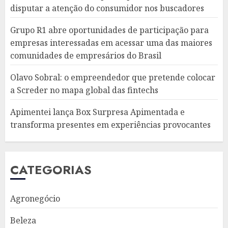
disputar a atenção do consumidor nos buscadores
Grupo R1 abre oportunidades de participação para
empresas interessadas em acessar uma das maiores
comunidades de empresários do Brasil
Olavo Sobral: o empreendedor que pretende colocar
a Screder no mapa global das fintechs
Apimentei lança Box Surpresa Apimentada e
transforma presentes em experiências provocantes
CATEGORIAS
Agronegócio
Beleza