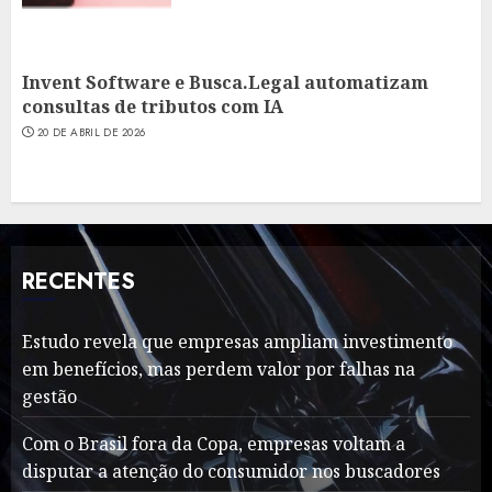
Invent Software e Busca.Legal automatizam
consultas de tributos com IA
20 DE ABRIL DE 2026
RECENTES
Estudo revela que empresas ampliam investimento
em benefícios, mas perdem valor por falhas na
gestão
Com o Brasil fora da Copa, empresas voltam a
disputar a atenção do consumidor nos buscadores