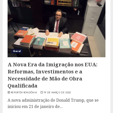
Geral
A Nova Era da Imigração nos EUA:
Reformas, Investimentos e a
Necessidade de Mão de Obra
Qualificada
REPORTER RONDÔNIA
19 DE MARÇO DE 2025
A nova administração de Donald Trump, que se
iniciou em 21 de janeiro de...