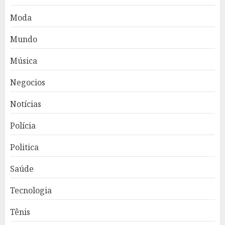
Moda
Mundo
Música
Negocios
Notícias
Polícia
Politica
Saúde
Tecnologia
Tênis