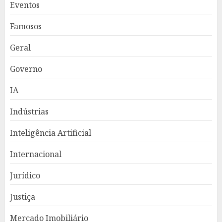
Eventos
Famosos
Geral
Governo
IA
Indústrias
Inteligência Artificial
Internacional
Jurídico
Justiça
Mercado Imobiliário