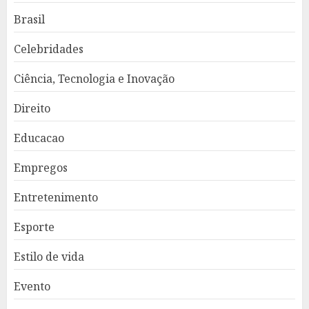
Brasil
Celebridades
Ciência, Tecnologia e Inovação
Direito
Educacao
Empregos
Entretenimento
Esporte
Estilo de vida
Evento