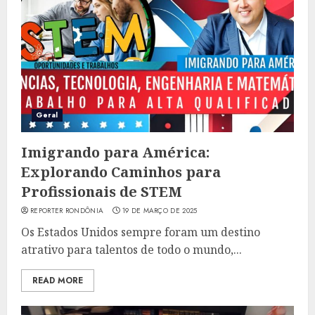
Geral
Imigrando para América:
Explorando Caminhos para
Profissionais de STEM
REPORTER RONDÔNIA
19 DE MARÇO DE 2025
Os Estados Unidos sempre foram um destino
atrativo para talentos de todo o mundo,...
READ MORE