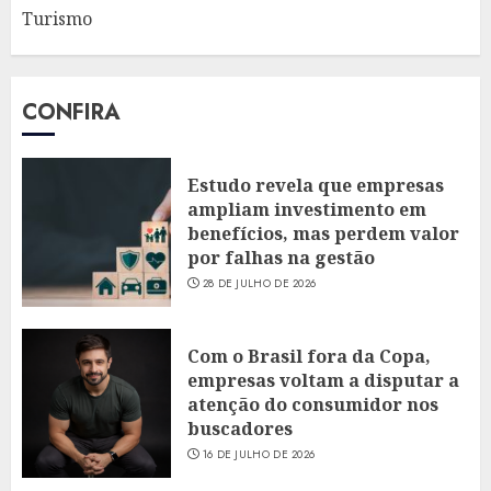
Turismo
CONFIRA
Estudo revela que empresas
ampliam investimento em
benefícios, mas perdem valor
por falhas na gestão
28 DE JULHO DE 2026
Com o Brasil fora da Copa,
empresas voltam a disputar a
atenção do consumidor nos
buscadores
16 DE JULHO DE 2026