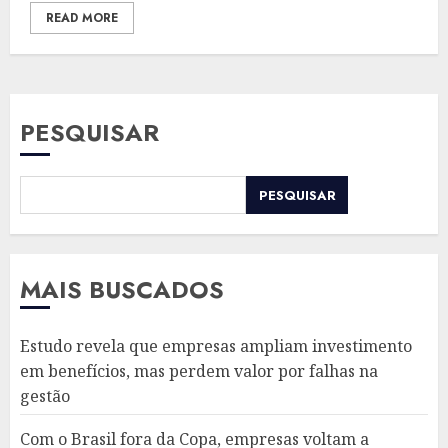
READ MORE
PESQUISAR
PESQUISAR
MAIS BUSCADOS
Estudo revela que empresas ampliam investimento
em benefícios, mas perdem valor por falhas na
gestão
Com o Brasil fora da Copa, empresas voltam a