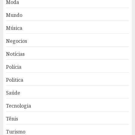
Moda
Mundo
Música
Negocios
Notícias
Polícia
Politica
Saúde
Tecnologia
Tênis
Turismo