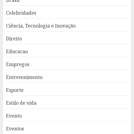
Brasil
Celebridades
Ciência, Tecnologia e Inovação
Direito
Educacao
Empregos
Entretenimento
Esporte
Estilo de vida
Evento
Eventos