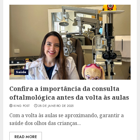
Saúde
Confira a importância da consulta
oftalmológica antes da volta às aulas
KING POST
28 DE JANEIRO DE 2025
Com a volta às aulas se aproximando, garantir a
saúde dos olhos das crianças...
READ MORE