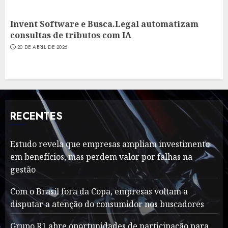
Invent Software e Busca.Legal automatizam
consultas de tributos com IA
20 DE ABRIL DE 2026
RECENTES
Estudo revela que empresas ampliam investimento
em benefícios, mas perdem valor por falhas na
gestão
Com o Brasil fora da Copa, empresas voltam a
disputar a atenção do consumidor nos buscadores
Grupo R1 abre oportunidades de participação para