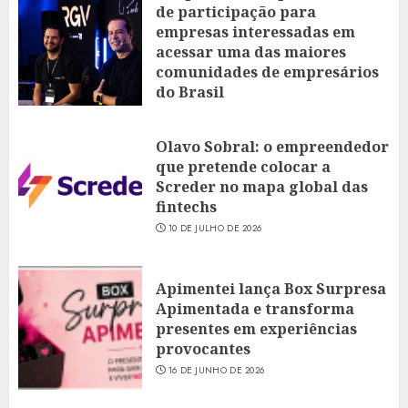
de participação para
empresas interessadas em
acessar uma das maiores
comunidades de empresários
do Brasil
16 DE JULHO DE 2026
Olavo Sobral: o empreendedor
que pretende colocar a
Screder no mapa global das
fintechs
10 DE JULHO DE 2026
Apimentei lança Box Surpresa
Apimentada e transforma
presentes em experiências
provocantes
16 DE JUNHO DE 2026