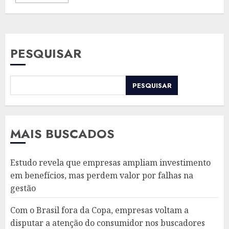
PESQUISAR
PESQUISAR
MAIS BUSCADOS
Estudo revela que empresas ampliam investimento
em benefícios, mas perdem valor por falhas na
gestão
Com o Brasil fora da Copa, empresas voltam a
disputar a atenção do consumidor nos buscadores