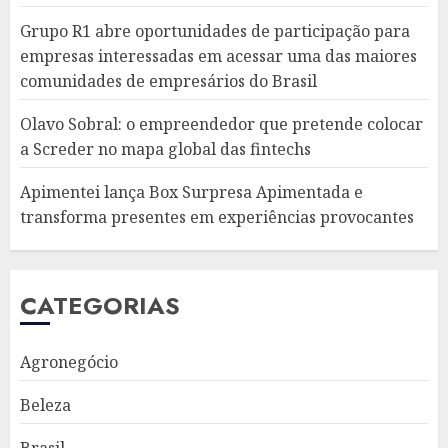
Grupo R1 abre oportunidades de participação para
empresas interessadas em acessar uma das maiores
comunidades de empresários do Brasil
Olavo Sobral: o empreendedor que pretende colocar
a Screder no mapa global das fintechs
Apimentei lança Box Surpresa Apimentada e
transforma presentes em experiências provocantes
CATEGORIAS
Agronegócio
Beleza