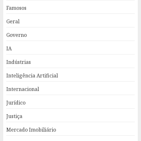
Famosos
Geral
Governo
IA
Indústrias
Inteligência Artificial
Internacional
Jurídico
Justiça
Mercado Imobiliário