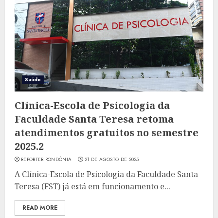
Saúde
Clínica-Escola de Psicologia da
Faculdade Santa Teresa retoma
atendimentos gratuitos no semestre
2025.2
REPORTER RONDÔNIA
21 DE AGOSTO DE 2025
A Clínica-Escola de Psicologia da Faculdade Santa
Teresa (FST) já está em funcionamento e...
READ MORE