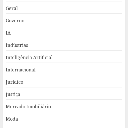
Geral
Governo
IA
Indústrias
Inteligência Artificial
Internacional
Jurídico
Justiça
Mercado Imobiliário
Moda