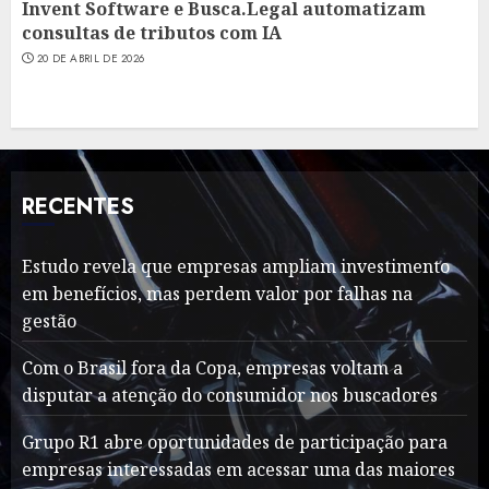
Invent Software e Busca.Legal automatizam
consultas de tributos com IA
20 DE ABRIL DE 2026
RECENTES
Estudo revela que empresas ampliam investimento
em benefícios, mas perdem valor por falhas na
gestão
Com o Brasil fora da Copa, empresas voltam a
disputar a atenção do consumidor nos buscadores
Grupo R1 abre oportunidades de participação para
empresas interessadas em acessar uma das maiores