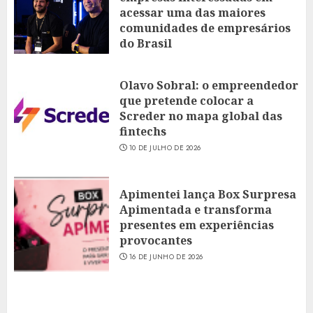
acessar uma das maiores
comunidades de empresários
do Brasil
16 DE JULHO DE 2026
Olavo Sobral: o empreendedor
que pretende colocar a
Screder no mapa global das
fintechs
10 DE JULHO DE 2026
Apimentei lança Box Surpresa
Apimentada e transforma
presentes em experiências
provocantes
16 DE JUNHO DE 2026