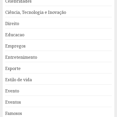
Celebridades
Ciência, Tecnologia e Inovação
Direito
Educacao
Empregos
Entretenimento
Esporte
Estilo de vida
Evento
Eventos
Famosos