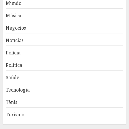
Mundo
Música
Negocios
Notícias
Polícia
Politica
Saúde
Tecnologia
Tênis
Turismo