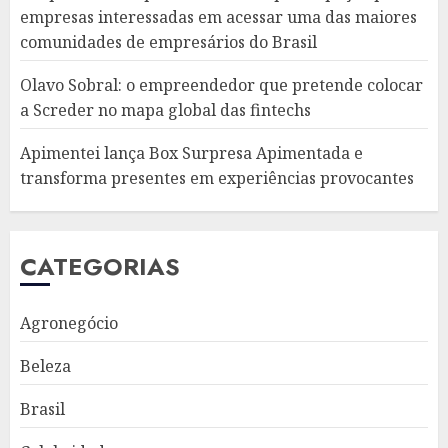
empresas interessadas em acessar uma das maiores
comunidades de empresários do Brasil
Olavo Sobral: o empreendedor que pretende colocar
a Screder no mapa global das fintechs
Apimentei lança Box Surpresa Apimentada e
transforma presentes em experiências provocantes
CATEGORIAS
Agronegócio
Beleza
Brasil