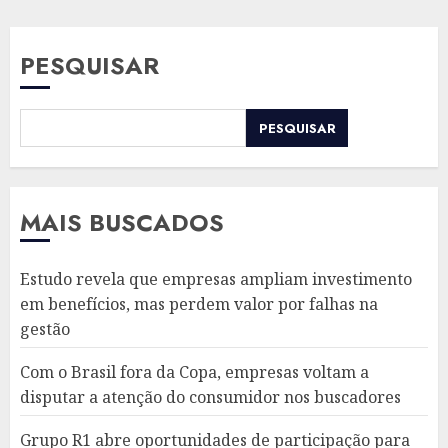
PESQUISAR
PESQUISAR
MAIS BUSCADOS
Estudo revela que empresas ampliam investimento
em benefícios, mas perdem valor por falhas na
gestão
Com o Brasil fora da Copa, empresas voltam a
disputar a atenção do consumidor nos buscadores
Grupo R1 abre oportunidades de participação para