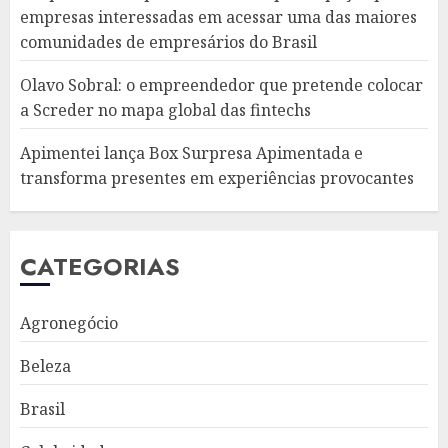
empresas interessadas em acessar uma das maiores
comunidades de empresários do Brasil
Olavo Sobral: o empreendedor que pretende colocar
a Screder no mapa global das fintechs
Apimentei lança Box Surpresa Apimentada e
transforma presentes em experiências provocantes
CATEGORIAS
Agronegócio
Beleza
Brasil