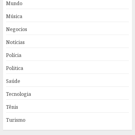
Mundo
Música
Negocios
Notícias
Polícia
Politica
Saúde
Tecnologia
Tênis
Turismo