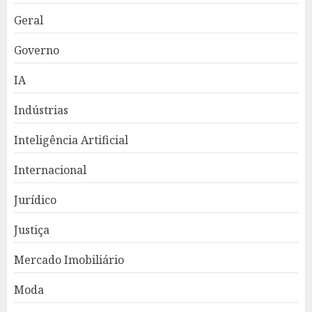
Geral
Governo
IA
Indústrias
Inteligência Artificial
Internacional
Jurídico
Justiça
Mercado Imobiliário
Moda