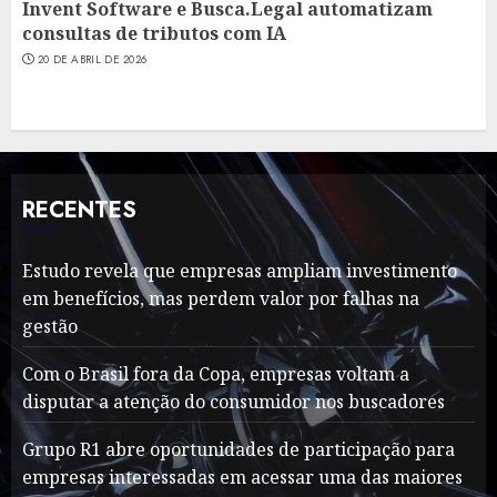
Invent Software e Busca.Legal automatizam
consultas de tributos com IA
20 DE ABRIL DE 2026
RECENTES
Estudo revela que empresas ampliam investimento
em benefícios, mas perdem valor por falhas na
gestão
Com o Brasil fora da Copa, empresas voltam a
disputar a atenção do consumidor nos buscadores
Grupo R1 abre oportunidades de participação para
empresas interessadas em acessar uma das maiores