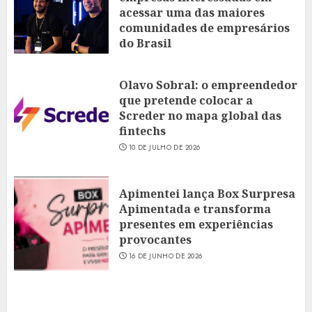
acessar uma das maiores
comunidades de empresários
do Brasil
16 DE JULHO DE 2026
Olavo Sobral: o empreendedor
que pretende colocar a
Screder no mapa global das
fintechs
10 DE JULHO DE 2026
Apimentei lança Box Surpresa
Apimentada e transforma
presentes em experiências
provocantes
16 DE JUNHO DE 2026