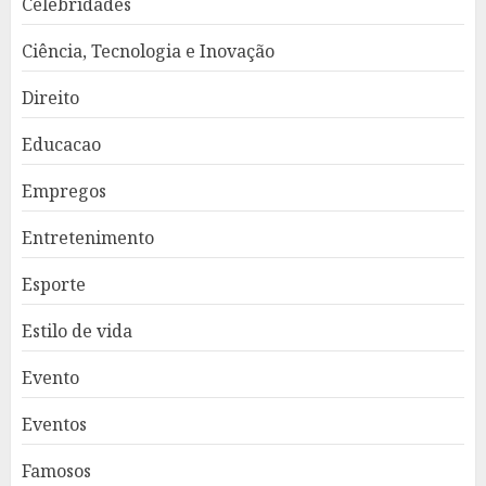
Celebridades
Ciência, Tecnologia e Inovação
Direito
Educacao
Empregos
Entretenimento
Esporte
Estilo de vida
Evento
Eventos
Famosos