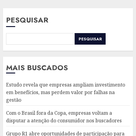
PESQUISAR
PESQUISAR
MAIS BUSCADOS
Estudo revela que empresas ampliam investimento
em benefícios, mas perdem valor por falhas na
gestão
Com o Brasil fora da Copa, empresas voltam a
disputar a atenção do consumidor nos buscadores
Grupo R1 abre oportunidades de participação para