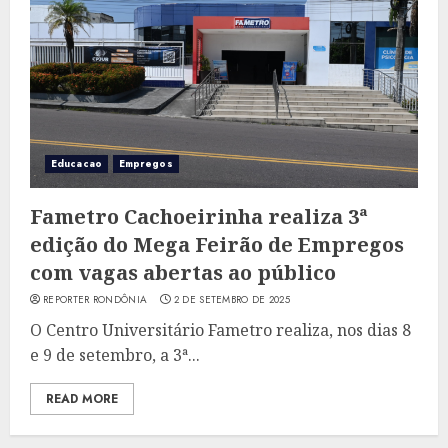
Educacao
Empregos
Fametro Cachoeirinha realiza 3ª
edição do Mega Feirão de Empregos
com vagas abertas ao público
REPORTER RONDÔNIA
2 DE SETEMBRO DE 2025
O Centro Universitário Fametro realiza, nos dias 8
e 9 de setembro, a 3ª...
READ MORE