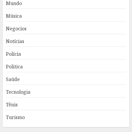
Mundo
Música
Negocios
Notícias
Polícia
Politica
Saúde
Tecnologia
Tênis
Turismo