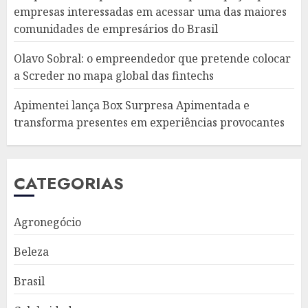
empresas interessadas em acessar uma das maiores
comunidades de empresários do Brasil
Olavo Sobral: o empreendedor que pretende colocar
a Screder no mapa global das fintechs
Apimentei lança Box Surpresa Apimentada e
transforma presentes em experiências provocantes
CATEGORIAS
Agronegócio
Beleza
Brasil