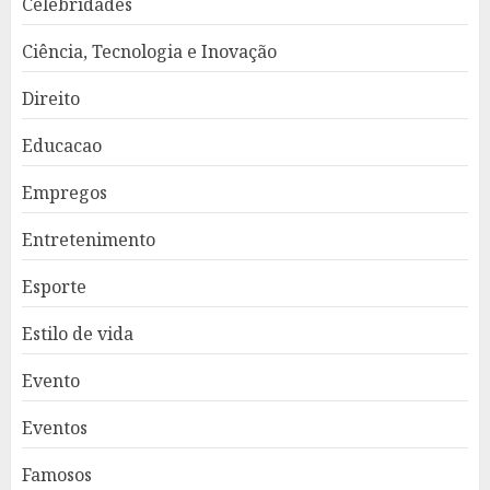
Celebridades
Ciência, Tecnologia e Inovação
Direito
Educacao
Empregos
Entretenimento
Esporte
Estilo de vida
Evento
Eventos
Famosos