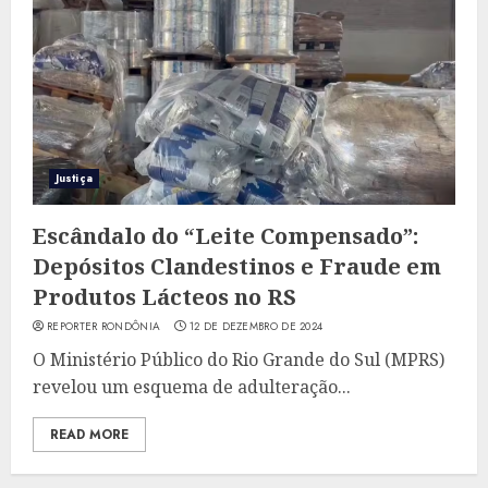
Justiça
Escândalo do “Leite Compensado”:
Depósitos Clandestinos e Fraude em
Produtos Lácteos no RS
REPORTER RONDÔNIA
12 DE DEZEMBRO DE 2024
O Ministério Público do Rio Grande do Sul (MPRS)
revelou um esquema de adulteração...
READ MORE