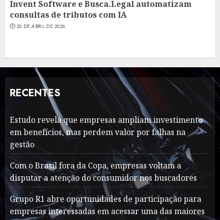
Invent Software e Busca.Legal automatizam
consultas de tributos com IA
20 DE ABRIL DE 2026
RECENTES
Estudo revela que empresas ampliam investimento
em benefícios, mas perdem valor por falhas na
gestão
Com o Brasil fora da Copa, empresas voltam a
disputar a atenção do consumidor nos buscadores
Grupo R1 abre oportunidades de participação para
empresas interessadas em acessar uma das maiores