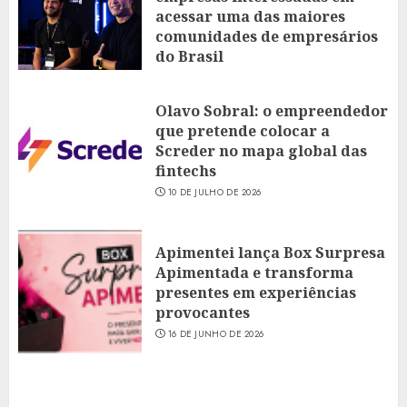
acessar uma das maiores
comunidades de empresários
do Brasil
16 DE JULHO DE 2026
Olavo Sobral: o empreendedor
que pretende colocar a
Screder no mapa global das
fintechs
10 DE JULHO DE 2026
Apimentei lança Box Surpresa
Apimentada e transforma
presentes em experiências
provocantes
16 DE JUNHO DE 2026