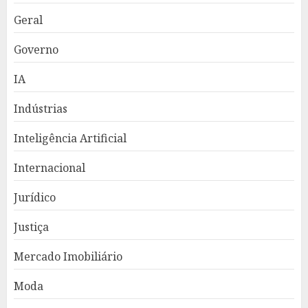
Geral
Governo
IA
Indústrias
Inteligência Artificial
Internacional
Jurídico
Justiça
Mercado Imobiliário
Moda