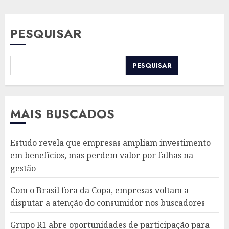
PESQUISAR
PESQUISAR
MAIS BUSCADOS
Estudo revela que empresas ampliam investimento
em benefícios, mas perdem valor por falhas na
gestão
Com o Brasil fora da Copa, empresas voltam a
disputar a atenção do consumidor nos buscadores
Grupo R1 abre oportunidades de participação para