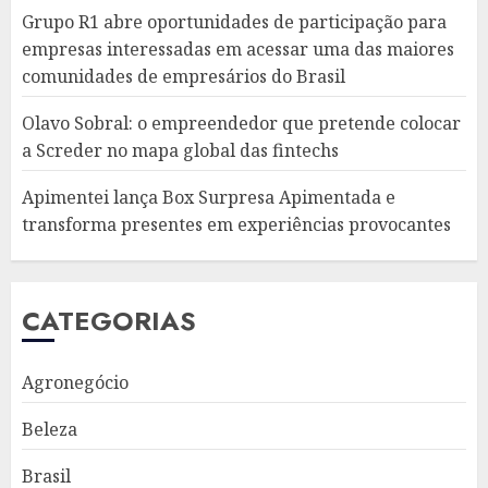
Grupo R1 abre oportunidades de participação para
empresas interessadas em acessar uma das maiores
comunidades de empresários do Brasil
Olavo Sobral: o empreendedor que pretende colocar
a Screder no mapa global das fintechs
Apimentei lança Box Surpresa Apimentada e
transforma presentes em experiências provocantes
CATEGORIAS
Agronegócio
Beleza
Brasil