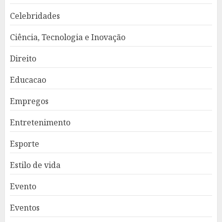
Celebridades
Ciência, Tecnologia e Inovação
Direito
Educacao
Empregos
Entretenimento
Esporte
Estilo de vida
Evento
Eventos