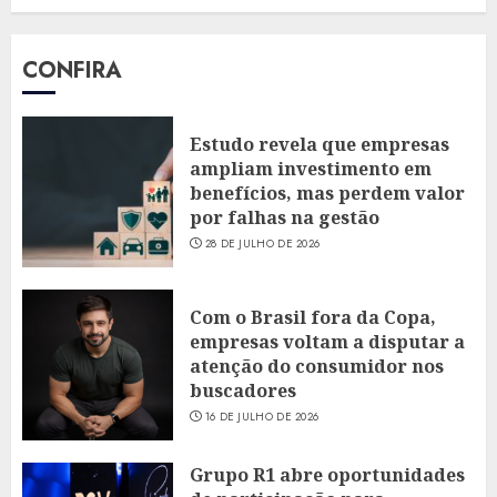
CONFIRA
Estudo revela que empresas
ampliam investimento em
benefícios, mas perdem valor
por falhas na gestão
28 DE JULHO DE 2026
Com o Brasil fora da Copa,
empresas voltam a disputar a
atenção do consumidor nos
buscadores
16 DE JULHO DE 2026
Grupo R1 abre oportunidades