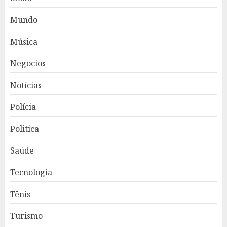
Mundo
Música
Negocios
Notícias
Polícia
Politica
Saúde
Tecnologia
Tênis
Turismo