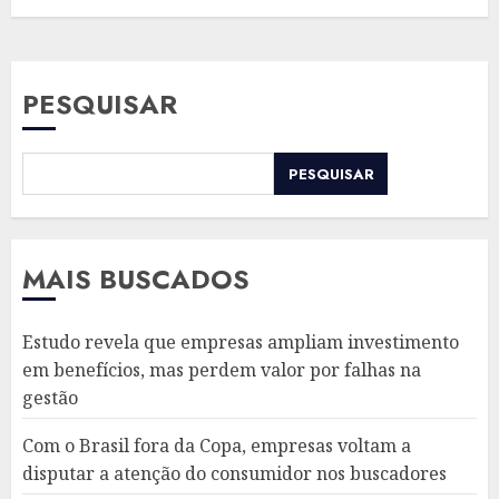
PESQUISAR
PESQUISAR
MAIS BUSCADOS
Estudo revela que empresas ampliam investimento
em benefícios, mas perdem valor por falhas na
gestão
Com o Brasil fora da Copa, empresas voltam a
disputar a atenção do consumidor nos buscadores