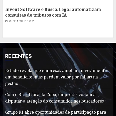
Invent Software e Busca.Legal automatizam
consultas de tributos com IA
20 DE ABRIL DE 2026
RECENTES
Estudo revela que empresas ampliam investimento
em benefícios, mas perdem valor por falhas na
gestão
Com o Brasil fora da Copa, empresas voltam a
disputar a atenção do consumidor nos buscadores
Grupo R1 abre oportunidades de participação para