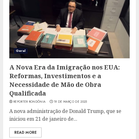
Geral
A Nova Era da Imigração nos EUA:
Reformas, Investimentos e a
Necessidade de Mão de Obra
Qualificada
REPORTER RONDÔNIA
19 DE MARÇO DE 2025
A nova administração de Donald Trump, que se
iniciou em 21 de janeiro de...
READ MORE