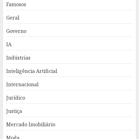
Famosos
Geral
Governo
IA
Indústrias
Inteligência Artificial
Internacional
Jurídico
Justiça
Mercado Imobiliário
Moda