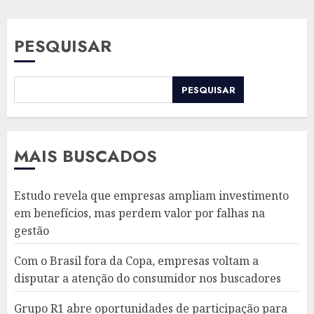
PESQUISAR
PESQUISAR
MAIS BUSCADOS
Estudo revela que empresas ampliam investimento
em benefícios, mas perdem valor por falhas na
gestão
Com o Brasil fora da Copa, empresas voltam a
disputar a atenção do consumidor nos buscadores
Grupo R1 abre oportunidades de participação para