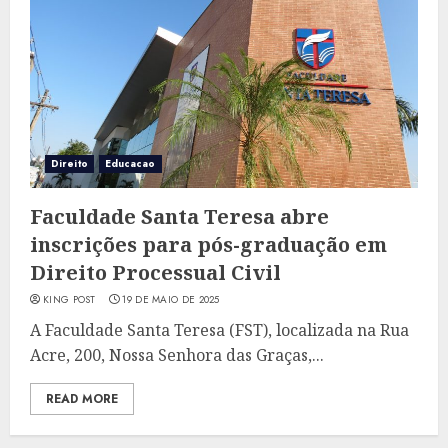
Direito
Educacao
Faculdade Santa Teresa abre
inscrições para pós-graduação em
Direito Processual Civil
KING POST
19 DE MAIO DE 2025
A Faculdade Santa Teresa (FST), localizada na Rua
Acre, 200, Nossa Senhora das Graças,...
READ MORE