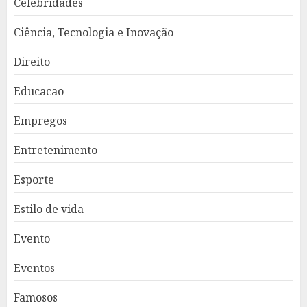
Celebridades
Ciência, Tecnologia e Inovação
Direito
Educacao
Empregos
Entretenimento
Esporte
Estilo de vida
Evento
Eventos
Famosos