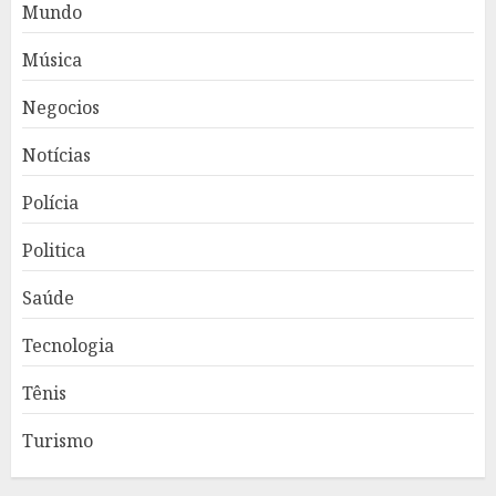
Mundo
Música
Negocios
Notícias
Polícia
Politica
Saúde
Tecnologia
Tênis
Turismo