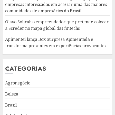
empresas interessadas em acessar uma das maiores
comunidades de empresários do Brasil
Olavo Sobral: o empreendedor que pretende colocar
a Screder no mapa global das fintechs
Apimentei lança Box Surpresa Apimentada e
transforma presentes em experiências provocantes
CATEGORIAS
Agronegócio
Beleza
Brasil