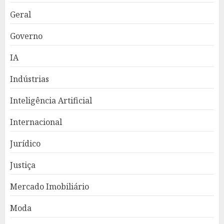
Geral
Governo
IA
Indústrias
Inteligência Artificial
Internacional
Jurídico
Justiça
Mercado Imobiliário
Moda