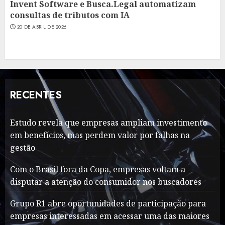
Invent Software e Busca.Legal automatizam
consultas de tributos com IA
20 DE ABRIL DE 2026
RECENTES
Estudo revela que empresas ampliam investimento
em benefícios, mas perdem valor por falhas na
gestão
Com o Brasil fora da Copa, empresas voltam a
disputar a atenção do consumidor nos buscadores
Grupo R1 abre oportunidades de participação para
empresas interessadas em acessar uma das maiores