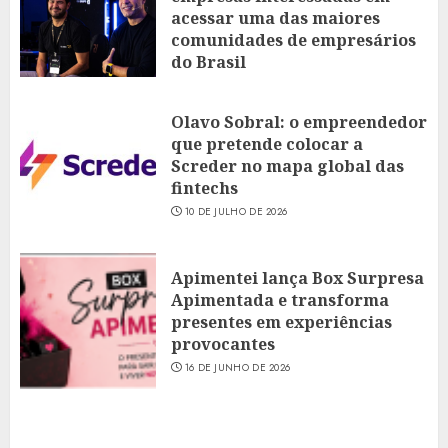
acessar uma das maiores
comunidades de empresários
do Brasil
16 DE JULHO DE 2026
Olavo Sobral: o empreendedor
que pretende colocar a
Screder no mapa global das
fintechs
10 DE JULHO DE 2026
Apimentei lança Box Surpresa
Apimentada e transforma
presentes em experiências
provocantes
16 DE JUNHO DE 2026