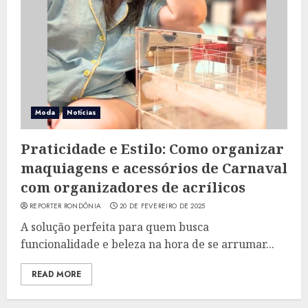
Moda
Notícias
Praticidade e Estilo: Como organizar
maquiagens e acessórios de Carnaval
com organizadores de acrílicos
REPORTER RONDÔNIA
20 DE FEVEREIRO DE 2025
A solução perfeita para quem busca
funcionalidade e beleza na hora de se arrumar...
READ MORE