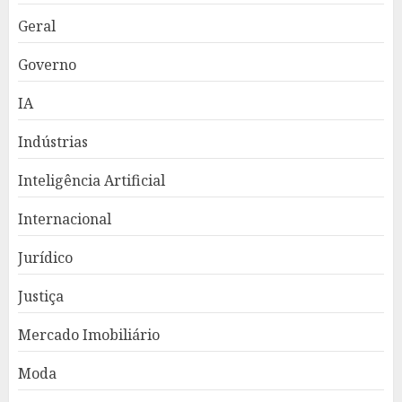
Geral
Governo
IA
Indústrias
Inteligência Artificial
Internacional
Jurídico
Justiça
Mercado Imobiliário
Moda