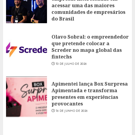
acessar uma das maiores
comunidades de empresários
do Brasil
16 DE JULHO DE 2026
Olavo Sobral: o empreendedor
que pretende colocar a
Screder no mapa global das
fintechs
10 DE JULHO DE 2026
Apimentei lança Box Surpresa
Apimentada e transforma
presentes em experiências
provocantes
16 DE JUNHO DE 2026