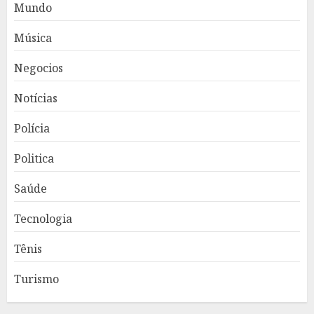
Mundo
Música
Negocios
Notícias
Polícia
Politica
Saúde
Tecnologia
Tênis
Turismo