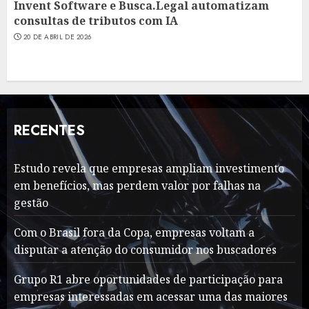
Invent Software e Busca.Legal automatizam
consultas de tributos com IA
20 DE ABRIL DE 2026
RECENTES
Estudo revela que empresas ampliam investimento
em benefícios, mas perdem valor por falhas na
gestão
Com o Brasil fora da Copa, empresas voltam a
disputar a atenção do consumidor nos buscadores
Grupo R1 abre oportunidades de participação para
empresas interessadas em acessar uma das maiores