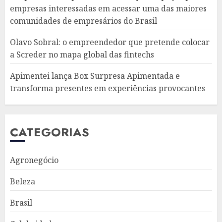
empresas interessadas em acessar uma das maiores
comunidades de empresários do Brasil
Olavo Sobral: o empreendedor que pretende colocar
a Screder no mapa global das fintechs
Apimentei lança Box Surpresa Apimentada e
transforma presentes em experiências provocantes
CATEGORIAS
Agronegócio
Beleza
Brasil