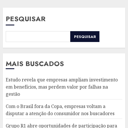
PESQUISAR
PESQUISAR
MAIS BUSCADOS
Estudo revela que empresas ampliam investimento
em benefícios, mas perdem valor por falhas na
gestão
Com o Brasil fora da Copa, empresas voltam a
disputar a atenção do consumidor nos buscadores
Grupo R1 abre oportunidades de participação para