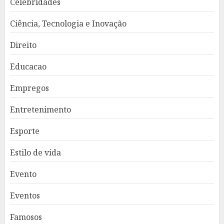
Celebridades
Ciência, Tecnologia e Inovação
Direito
Educacao
Empregos
Entretenimento
Esporte
Estilo de vida
Evento
Eventos
Famosos