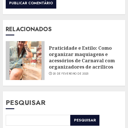
RELACIONADOS
Praticidade e Estilo: Como
organizar maquiagens e
acessórios de Carnaval com
organizadores de acrílicos
20 DE FEVEREIRO DE 2025
PESQUISAR
PESQUISAR