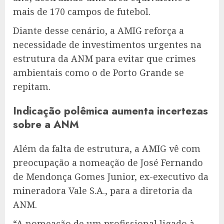
mais de 170 campos de futebol.
Diante desse cenário, a AMIG reforça a
necessidade de investimentos urgentes na
estrutura da ANM para evitar que crimes
ambientais como o de Porto Grande se
repitam.
Indicação polêmica aumenta incertezas
sobre a ANM
Além da falta de estrutura, a AMIG vê com
preocupação a nomeação de José Fernando
de Mendonça Gomes Junior, ex-executivo da
mineradora Vale S.A., para a diretoria da
ANM.
“A nomeação de um profissional ligado à