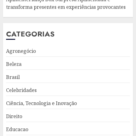
transforma presentes em experiências provocantes
CATEGORIAS
Agronegócio
Beleza
Brasil
Celebridades
Ciência, Tecnologia e Inovação
Direito
Educacao