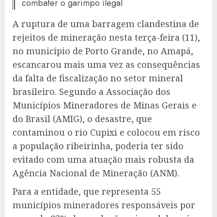
combater o garimpo ilegal
A ruptura de uma barragem clandestina de
rejeitos de mineração nesta terça-feira (11),
no município de Porto Grande, no Amapá,
escancarou mais uma vez as consequências
da falta de fiscalização no setor mineral
brasileiro. Segundo a Associação dos
Municípios Mineradores de Minas Gerais e
do Brasil (AMIG), o desastre, que
contaminou o rio Cupixi e colocou em risco
a população ribeirinha, poderia ter sido
evitado com uma atuação mais robusta da
Agência Nacional de Mineração (ANM).
Para a entidade, que representa 55
municípios mineradores responsáveis por