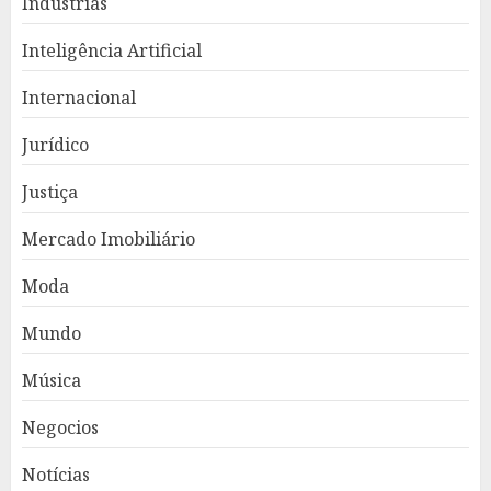
Indústrias
Inteligência Artificial
Internacional
Jurídico
Justiça
Mercado Imobiliário
Moda
Mundo
Música
Negocios
Notícias