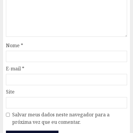
Nome
*
E-mail
*
Site
Salvar meus dados neste navegador para a
próxima vez que eu comentar.