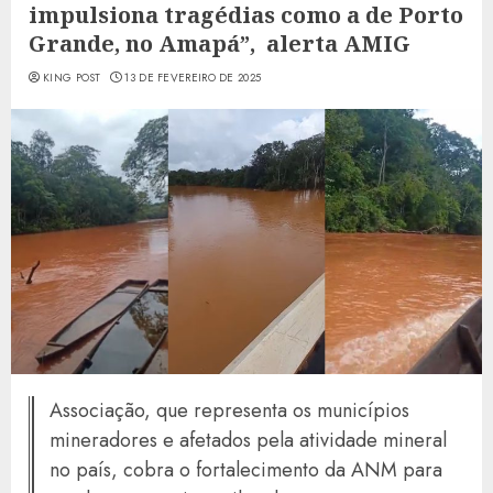
impulsiona tragédias como a de Porto
Grande, no Amapá”, alerta AMIG
KING POST
13 DE FEVEREIRO DE 2025
Associação, que representa os municípios
mineradores e afetados pela atividade mineral
no país, cobra o fortalecimento da ANM para