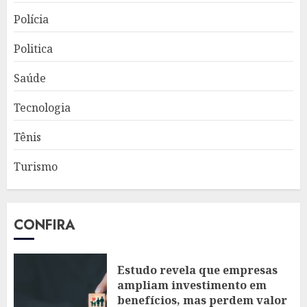
Polícia
Politica
Saúde
Tecnologia
Tênis
Turismo
CONFIRA
Estudo revela que empresas
ampliam investimento em
benefícios, mas perdem valor