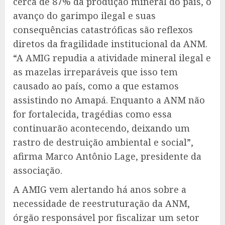
cerca de 87% da produção mineral do país, o
avanço do garimpo ilegal e suas
consequências catastróficas são reflexos
diretos da fragilidade institucional da ANM.
“A AMIG repudia a atividade mineral ilegal e
as mazelas irreparáveis que isso tem
causado ao país, como a que estamos
assistindo no Amapá. Enquanto a ANM não
for fortalecida, tragédias como essa
continuarão acontecendo, deixando um
rastro de destruição ambiental e social”,
afirma Marco Antônio Lage, presidente da
associação.
A AMIG vem alertando há anos sobre a
necessidade de reestruturação da ANM,
órgão responsável por fiscalizar um setor