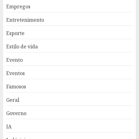
Empregos
Entretenimento
Esporte
Estilo de vida
Evento
Eventos
Famosos
Geral
Governo
IA