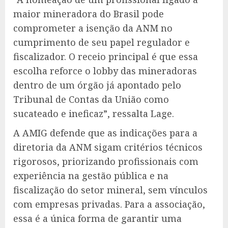
maior mineradora do Brasil pode
comprometer a isenção da ANM no
cumprimento de seu papel regulador e
fiscalizador. O receio principal é que essa
escolha reforce o lobby das mineradoras
dentro de um órgão já apontado pelo
Tribunal de Contas da União como
sucateado e ineficaz”, ressalta Lage.
A AMIG defende que as indicações para a
diretoria da ANM sigam critérios técnicos
rigorosos, priorizando profissionais com
experiência na gestão pública e na
fiscalização do setor mineral, sem vínculos
com empresas privadas. Para a associação,
essa é a única forma de garantir uma