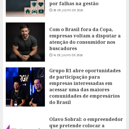
por falhas na gestão
28 DE JULHO DE 2026
Com o Brasil fora da Copa,
empresas voltam a disputar a
atenção do consumidor nos
buscadores
16 DE JULHO DE 2026
Grupo R1 abre oportunidades
de participação para
empresas interessadas em
acessar uma das maiores
comunidades de empresários
do Brasil
16 DE JULHO DE 2026
Olavo Sobral: o empreendedor
que pretende colocar a