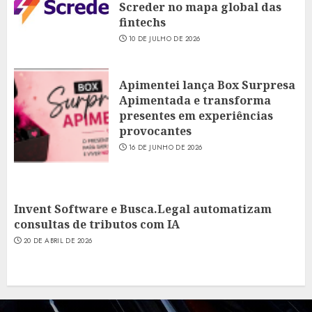
Screder no mapa global das
fintechs
10 DE JULHO DE 2026
Apimentei lança Box Surpresa
Apimentada e transforma
presentes em experiências
provocantes
16 DE JUNHO DE 2026
Invent Software e Busca.Legal automatizam
consultas de tributos com IA
20 DE ABRIL DE 2026