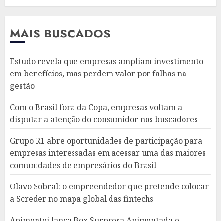
MAIS BUSCADOS
Estudo revela que empresas ampliam investimento
em benefícios, mas perdem valor por falhas na
gestão
Com o Brasil fora da Copa, empresas voltam a
disputar a atenção do consumidor nos buscadores
Grupo R1 abre oportunidades de participação para
empresas interessadas em acessar uma das maiores
comunidades de empresários do Brasil
Olavo Sobral: o empreendedor que pretende colocar
a Screder no mapa global das fintechs
Apimentei lança Box Surpresa Apimentada e